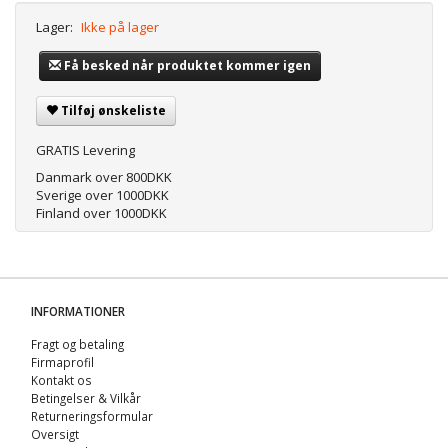
Lager:
Ikke på lager
Få besked når produktet kommer igen
Tilføj ønskeliste
GRATIS Levering
Danmark over 800DKK
Sverige over 1000DKK
Finland over 1000DKK
INFORMATIONER
Fragt og betaling
Firmaprofil
Kontakt os
Betingelser & Vilkår
Returneringsformular
Oversigt