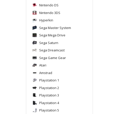
Nintendo DS
Nintendo 3DS
Hyperkin
Sega Master System
Sega Mega Drive
Sega Saturn
Sega Dreamcast
Sega Game Gear
Atari
Amstrad
Playstation 1
Playstation 2
Playstation 3
Playstation 4
Playstation 5