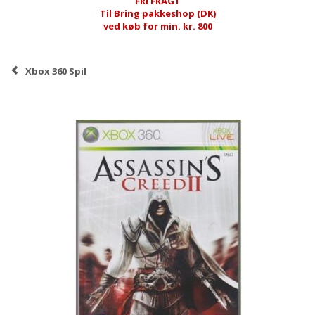
FRI FRAGT
Til Bring pakkeshop (DK)
ved køb for min. kr. 800
Xbox 360 Spil