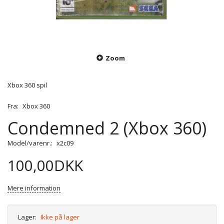
Zoom
Xbox 360 spil
Fra:
Xbox 360
Condemned 2 (Xbox 360)
Model/varenr.:
x2c09
100,00DKK
Mere information
Lager:
Ikke på lager