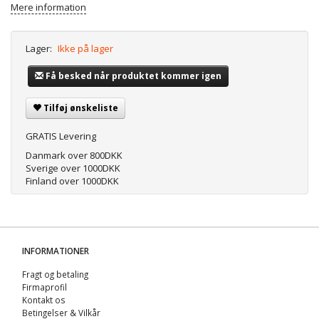
Mere information
Lager:
Ikke på lager
Få besked når produktet kommer igen
Tilføj ønskeliste
GRATIS Levering
Danmark over 800DKK
Sverige over 1000DKK
Finland over 1000DKK
INFORMATIONER
Fragt og betaling
Firmaprofil
Kontakt os
Betingelser & Vilkår