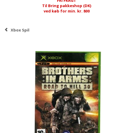
FRI FRAGT
Til Bring pakkeshop (DK)
ved køb for min. kr. 800
Xbox Spil