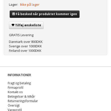
Lager:
Ikke på lager
Få besked når produktet kommer igen
Tilføj ønskeliste
GRATIS Levering
Danmark over 800DKK
Sverige over 1000DKK
Finland over 1000DKK
INFORMATIONER
Fragt og betaling
Firmaprofil
Kontakt os
Betingelser & Vilkår
Returneringsformular
Oversigt
Vareprofil