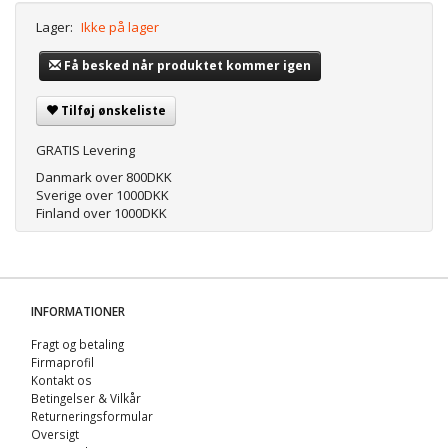
Lager:
Ikke på lager
Få besked når produktet kommer igen
Tilføj ønskeliste
GRATIS Levering
Danmark over 800DKK
Sverige over 1000DKK
Finland over 1000DKK
INFORMATIONER
Fragt og betaling
Firmaprofil
Kontakt os
Betingelser & Vilkår
Returneringsformular
Oversigt