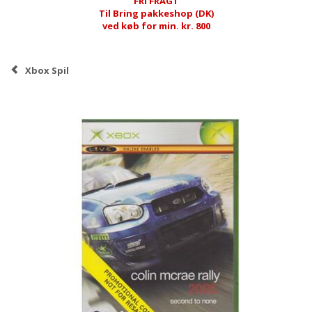
FRI FRAGT
Til Bring pakkeshop (DK)
ved køb for min. kr. 800
Xbox Spil