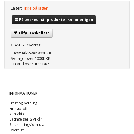
Lager:
Ikke på lager
Få besked når produktet kommer igen
Tilføj ønskeliste
GRATIS Levering
Danmark over 800DKK
Sverige over 1000DKK
Finland over 1000DKK
INFORMATIONER
Fragt og betaling
Firmaprofil
Kontakt os
Betingelser & Vilkår
Returneringsformular
Oversigt