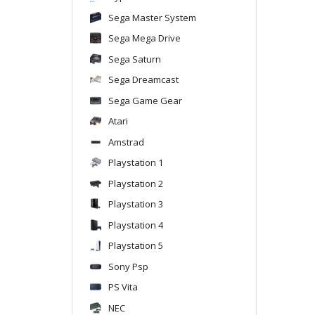
Sega Master System
Sega Mega Drive
Sega Saturn
Sega Dreamcast
Sega Game Gear
Atari
Amstrad
Playstation 1
Playstation 2
Playstation 3
Playstation 4
Playstation 5
Sony Psp
PS Vita
NEC