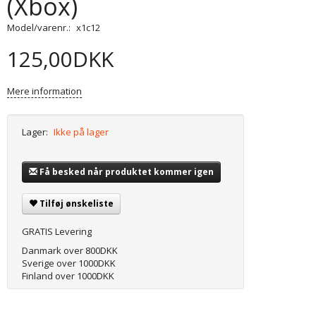
(Xbox)
Model/varenr.:
x1c12
125,00DKK
Mere information
Lager:
Ikke på lager
Få besked når produktet kommer igen
Tilføj ønskeliste
GRATIS Levering
Danmark over 800DKK
Sverige over 1000DKK
Finland over 1000DKK