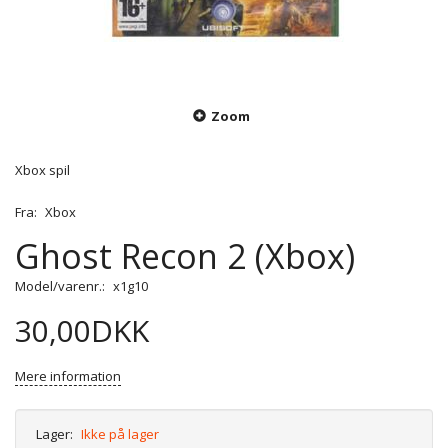
Zoom
Xbox spil
Fra:
Xbox
Ghost Recon 2 (Xbox)
Model/varenr.:
x1g10
30,00DKK
Mere information
Lager:
Ikke på lager