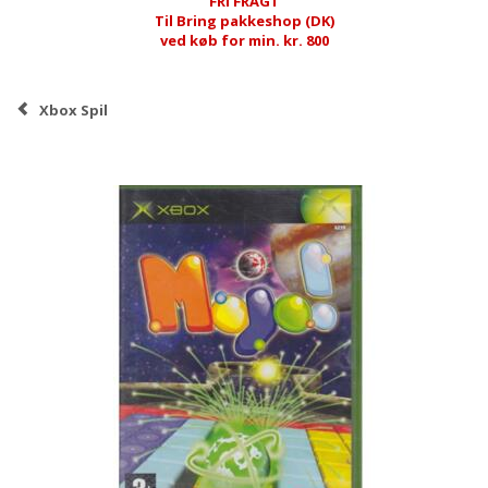
FRI FRAGT
Til Bring pakkeshop (DK)
ved køb for min. kr. 800
Xbox Spil