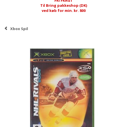
FRI FRAGT
Til Bring pakkeshop (DK)
ved køb for min. kr. 800
Xbox Spil