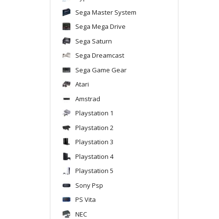
Sega Master System
Sega Mega Drive
Sega Saturn
Sega Dreamcast
Sega Game Gear
Atari
Amstrad
Playstation 1
Playstation 2
Playstation 3
Playstation 4
Playstation 5
Sony Psp
PS Vita
NEC