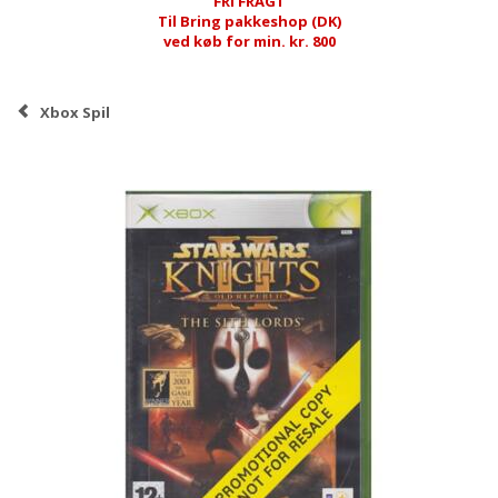
FRI FRAGT
Til Bring pakkeshop (DK)
ved køb for min. kr. 800
Xbox Spil