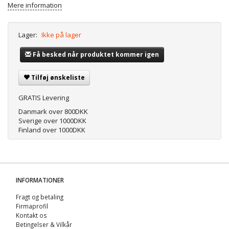
Mere information
Lager:
Ikke på lager
Få besked når produktet kommer igen
Tilføj ønskeliste
GRATIS Levering
Danmark over 800DKK
Sverige over 1000DKK
Finland over 1000DKK
INFORMATIONER
Fragt og betaling
Firmaprofil
Kontakt os
Betingelser & Vilkår