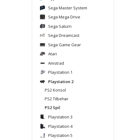
Sega Master System
Sega Mega Drive
Sega Saturn
Sega Dreamcast
Sega Game Gear
Atari
Amstrad
Playstation 1
Playstation 2
PS2 Konsol
PS2 Tilbehør
PS2 Spil
Playstation 3
Playstation 4
Playstation 5